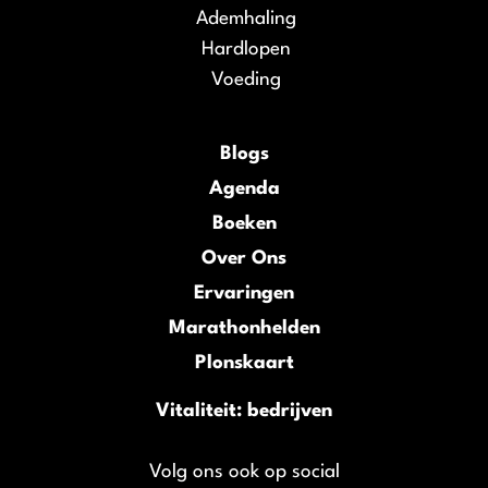
Ademhaling
Hardlopen
Voeding
Blogs
Agenda
Boeken
Over Ons
Ervaringen
Marathonhelden
Plonskaart
Vitaliteit: bedrijven
Volg ons ook op social