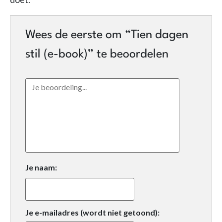
Wees de eerste om “Tien dagen
stil (e-book)” te beoordelen
Je naam:
Je e-mailadres (wordt niet getoond):