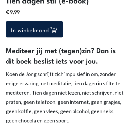
Tien dagen stil (e-book)
€
9,99
In winkelmand
Mediteer jij met (tegen)zin? Dan is
dit boek beslist iets voor jou.
Koen de Jong schrijft zich impulsief in om, zonder
enige ervaring met meditatie, tien dagen in stilte te
mediteren. Tien dagen niet lezen, niet schrijven, niet
praten, geen telefoon, geen internet, geen grapjes,
geen koffie, geen vlees, geen alcohol, geen seks,
geen chocola en geen sport.