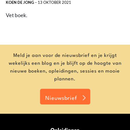
KOEN DE JONG
–
13 OKTOBER 2021
Vet boek.
Meld je aan voor de nieuwsbrief en je krijgt
wekelijks een blog en je blijft op de hoogte van
nieuwe boeken, opleidingen, sessies en mooie
plannen.
Nieuwsbrief