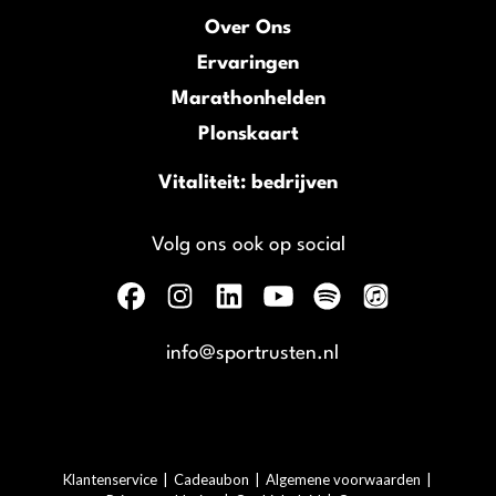
Over Ons
Ervaringen
Marathonhelden
Plonskaart
Vitaliteit: bedrijven
Volg ons ook op social
info@sportrusten.nl
Klantenservice
|
Cadeaubon
|
Algemene voorwaarden
|