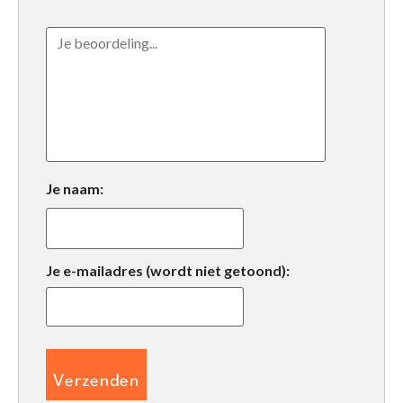
Je naam:
Je e-mailadres (wordt niet getoond):