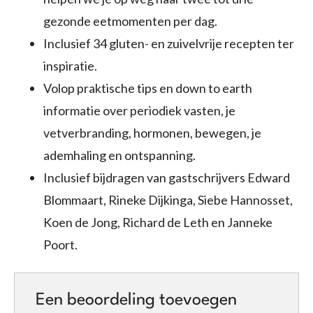
gezonde eetmomenten per dag.
Inclusief 34 gluten- en zuivelvrije recepten ter
inspiratie.
Volop praktische tips en down to earth
informatie over periodiek vasten, je
vetverbranding, hormonen, bewegen, je
ademhaling en ontspanning.
Inclusief bijdragen van gastschrijvers Edward
Blommaart, Rineke Dijkinga, Siebe Hannosset,
Koen de Jong, Richard de Leth en Janneke
Poort.
Een beoordeling toevoegen