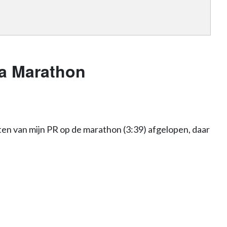
a Marathon
nuten van mijn PR op de marathon (3:39) afgelopen, daar