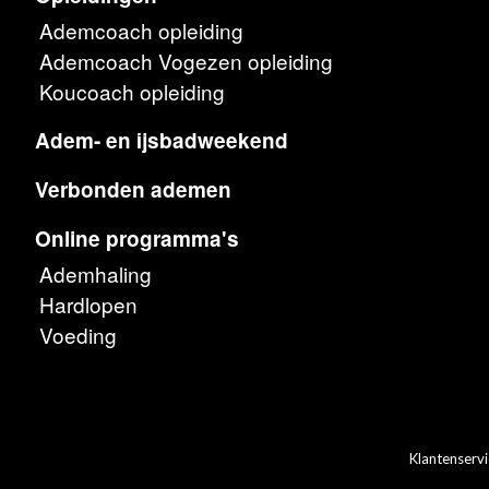
Ademcoach opleiding
Ademcoach Vogezen opleiding
Koucoach opleiding
Adem- en ijsbadweekend
Verbonden ademen
Online programma's
Ademhaling
Hardlopen
Voeding
Klantenservi