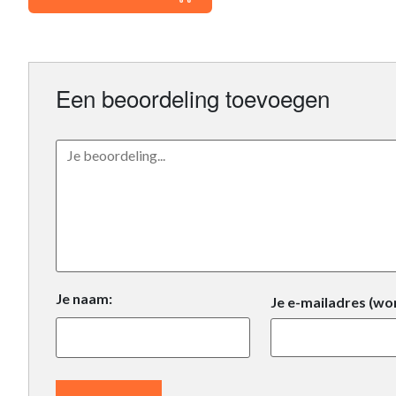
Een beoordeling toevoegen
Je naam:
Je e-mailadres (wo