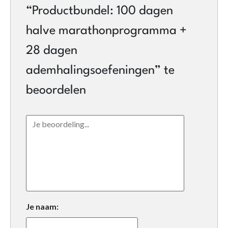
“Productbundel: 100 dagen
halve marathonprogramma +
28 dagen
ademhalingsoefeningen” te
beoordelen
Je naam: