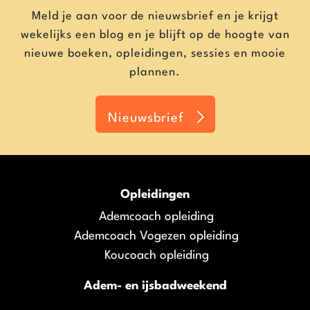
Meld je aan voor de nieuwsbrief en je krijgt
wekelijks een blog en je blijft op de hoogte van
nieuwe boeken, opleidingen, sessies en mooie
plannen.
Nieuwsbrief
Opleidingen
Ademcoach opleiding
Ademcoach Vogezen opleiding
Koucoach opleiding
Adem- en ijsbadweekend