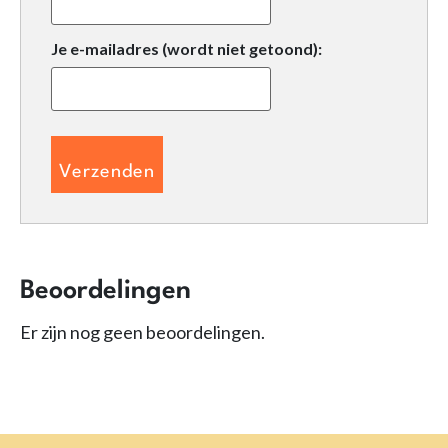
Je e-mailadres (wordt niet getoond):
Beoordelingen
Er zijn nog geen beoordelingen.