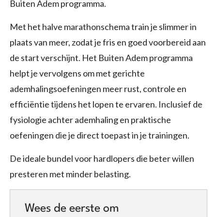
Buiten Adem programma.
Met het halve marathonschema train je slimmer in
plaats van meer, zodat je fris en goed voorbereid aan
de start verschijnt. Het Buiten Adem programma
helpt je vervolgens om met gerichte
ademhalingsoefeningen meer rust, controle en
efficiëntie tijdens het lopen te ervaren. Inclusief de
fysiologie achter ademhaling en praktische
oefeningen die je direct toepast in je trainingen.
De ideale bundel voor hardlopers die beter willen
presteren met minder belasting.
Wees de eerste om