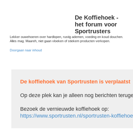
De Koffiehoek -
het forum voor
Sportrusters
Lekker ouwehoeren over hardlopen, rustig ademen, voeding en koud douchen.
Alles mag. Maareh, niet gaan vloeken of stiekem producten verkopen.
Doorgaan naar inhoud
De koffiehoek van Sportrusten is verplaatst
Op deze plek kan je alleen nog berichten terug
Bezoek de vernieuwde koffiehoek op:
https://www.sportrusten.nl/sportrusten-koffiehoe