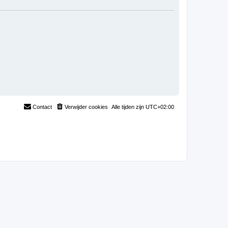
Contact
Verwijder cookies
Alle tijden zijn
UTC+02:00