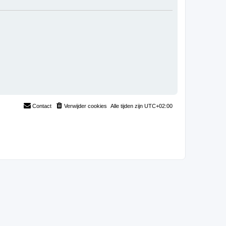
Contact
Verwijder cookies
Alle tijden zijn
UTC+02:00