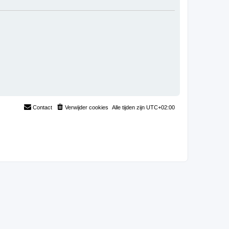
Contact
Verwijder cookies
Alle tijden zijn
UTC+02:00