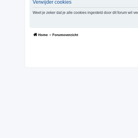
Verwijder cookies
Weet je zeker dat je alle cookies ingesteld door dit forum wil v
Home
Forumoverzicht