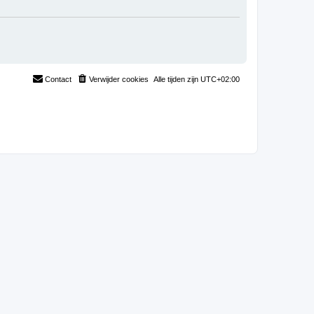
Contact
Verwijder cookies
Alle tijden zijn
UTC+02:00