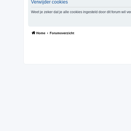
Verwijder cookies
Weet je zeker dat je alle cookies ingesteld door dit forum wil v
Home
Forumoverzicht