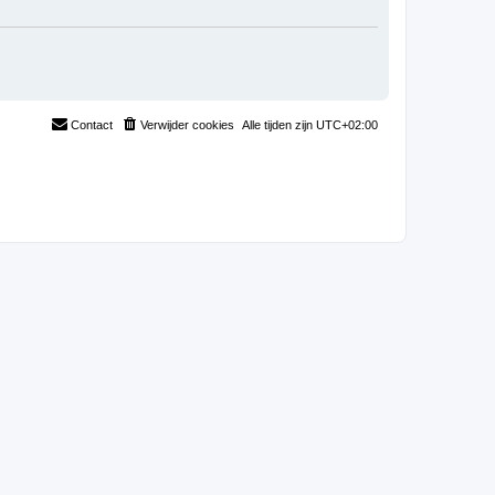
Contact
Verwijder cookies
Alle tijden zijn
UTC+02:00