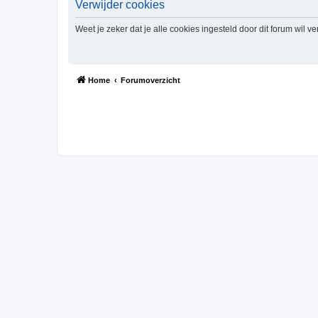
Verwijder cookies
Weet je zeker dat je alle cookies ingesteld door dit forum wil v
Home
Forumoverzicht