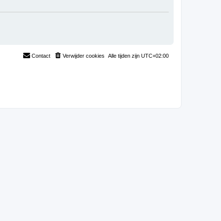
Contact
Verwijder cookies
Alle tijden zijn
UTC+02:00