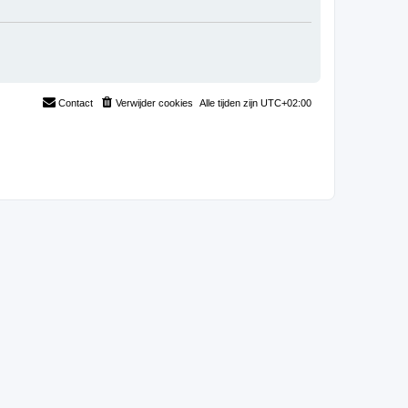
Contact
Verwijder cookies
Alle tijden zijn
UTC+02:00