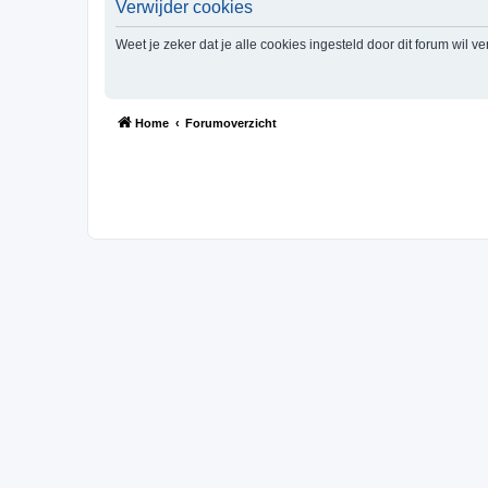
Verwijder cookies
Weet je zeker dat je alle cookies ingesteld door dit forum wil v
Home
Forumoverzicht