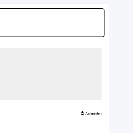
Aanmelden