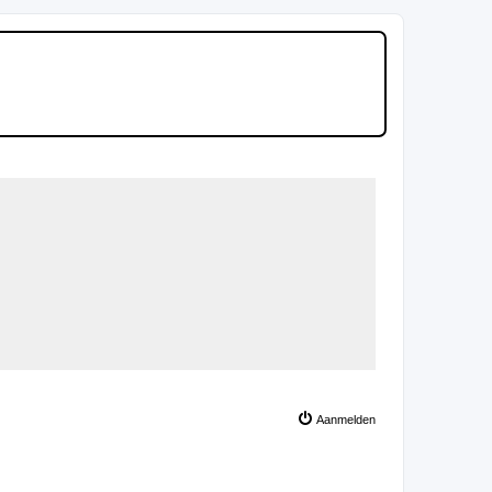
Aanmelden