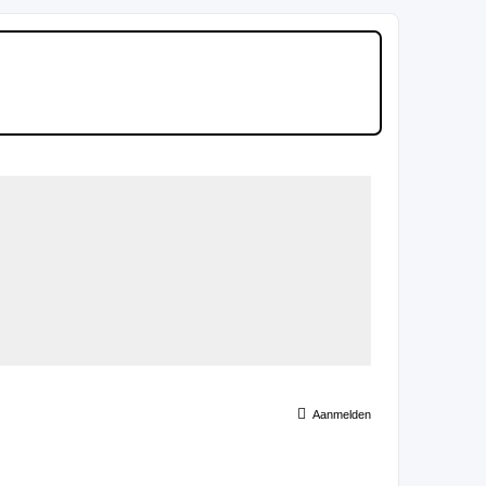
Aanmelden