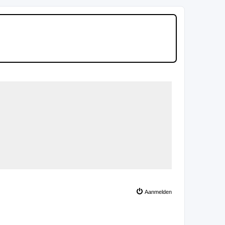
Aanmelden