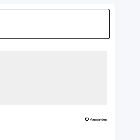
Aanmelden