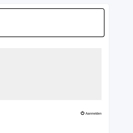
Aanmelden