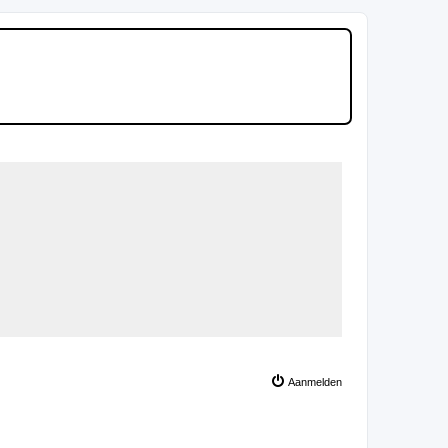
Aanmelden