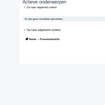
Actieve onderwerpen
Ga naar uitgebreid zoeken
Er zijn geen resultaten gevonden.
Ga naar uitgebreid zoeken
Home
Forumoverzicht