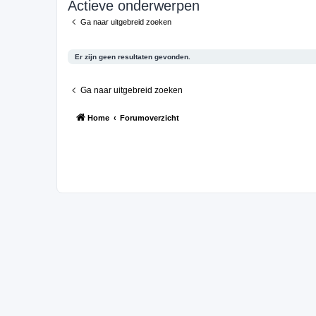
Actieve onderwerpen
Ga naar uitgebreid zoeken
Er zijn geen resultaten gevonden.
Ga naar uitgebreid zoeken
Home
Forumoverzicht