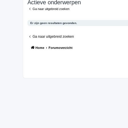
Actieve onderwerpen
Ga naar uitgebreid zoeken
Er zijn geen resultaten gevonden.
Ga naar uitgebreid zoeken
Home
Forumoverzicht