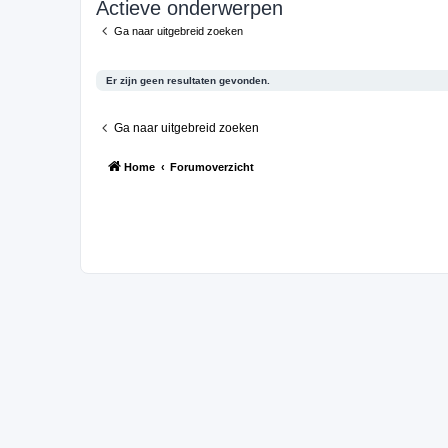
Actieve onderwerpen
Ga naar uitgebreid zoeken
Er zijn geen resultaten gevonden.
Ga naar uitgebreid zoeken
Home
Forumoverzicht