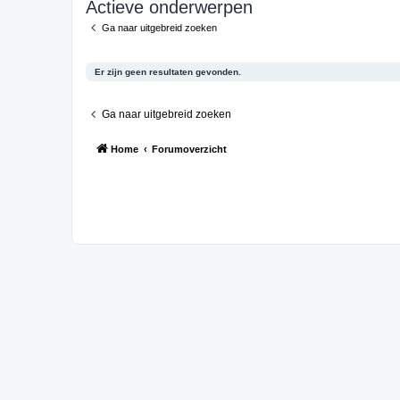
Actieve onderwerpen
Ga naar uitgebreid zoeken
Er zijn geen resultaten gevonden.
Ga naar uitgebreid zoeken
Home
Forumoverzicht