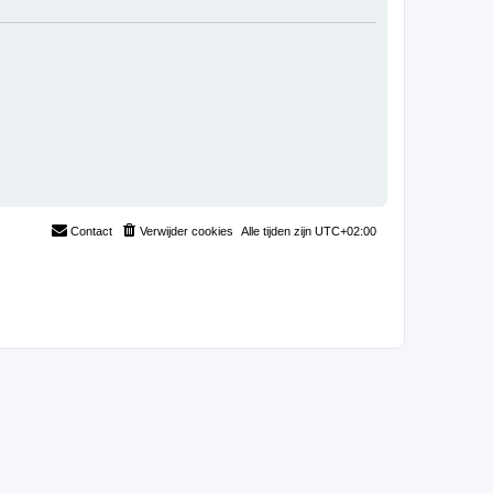
Contact
Verwijder cookies
Alle tijden zijn
UTC+02:00