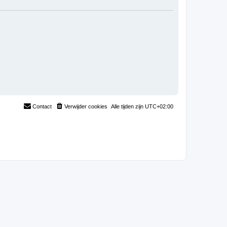
Contact
Verwijder cookies
Alle tijden zijn
UTC+02:00