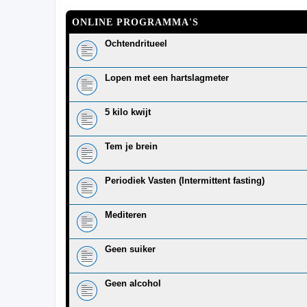
ONLINE PROGRAMMA'S
Ochtendritueel
Lopen met een hartslagmeter
5 kilo kwijt
Tem je brein
Periodiek Vasten (Intermittent fasting)
Mediteren
Geen suiker
Geen alcohol