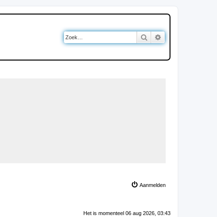
Zoek
Uitgebreid zoeken
Aanmelden
Het is momenteel 06 aug 2026, 03:43