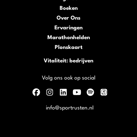
Boeken
Over Ons
Ervaringen
Marathonhelden
Plonskaart
Vitaliteit: bedrijven
Volg ons ook op social
info@sportrusten.nl