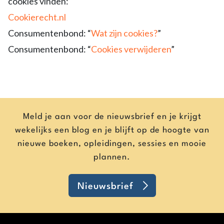
cookies vinden:
Cookierecht.nl
Consumentenbond: “
Wat zijn cookies?
”
Consumentenbond: “
Cookies verwijderen
”
Meld je aan voor de nieuwsbrief en je krijgt
wekelijks een blog en je blijft op de hoogte van
nieuwe boeken, opleidingen, sessies en mooie
plannen.
Nieuwsbrief