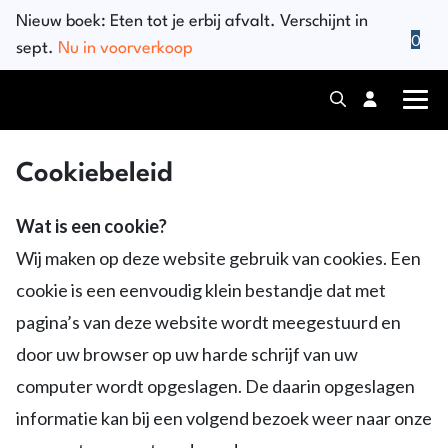
Nieuw boek:
Eten tot je erbij afvalt
. Verschijnt in
0
sept.
Nu in voorverkoop
Cookiebeleid
Wat is een cookie?
Wij maken op deze website gebruik van cookies. Een
cookie is een eenvoudig klein bestandje dat met
pagina’s van deze website wordt meegestuurd en
door uw browser op uw harde schrijf van uw
computer wordt opgeslagen. De daarin opgeslagen
informatie kan bij een volgend bezoek weer naar onze