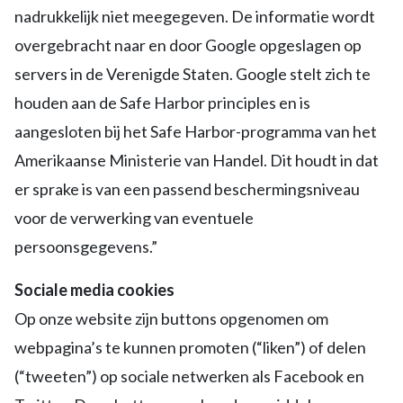
nadrukkelijk niet meegegeven. De informatie wordt
overgebracht naar en door Google opgeslagen op
servers in de Verenigde Staten. Google stelt zich te
houden aan de Safe Harbor principles en is
aangesloten bij het Safe Harbor-programma van het
Amerikaanse Ministerie van Handel. Dit houdt in dat
er sprake is van een passend beschermingsniveau
voor de verwerking van eventuele
persoonsgegevens.”
Sociale media cookies
Op onze website zijn buttons opgenomen om
webpagina’s te kunnen promoten (“liken”) of delen
(“tweeten”) op sociale netwerken als Facebook en