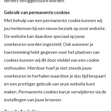
servers teruggestuurd worden.
Gebruik van permanente cookies
Met behulp van een permanente cookie kunnen wij
jou herkennen bij een nieuw bezoek op onze website.
De website kan daardoor speciaal op jouw
voorkeuren worden ingesteld. Ook wanneer je
toestemming hebt gegeven voor het plaatsen van
cookies kunnen wij dit door middel van een cookie
onthouden. Hierdoor hoef je niet steeds jouw
voorkeuren te herhalen waardoor je dus tijd bespaart
en een prettiger gebruik van onze website kunt
maken. Permanente cookies kan je verwijderen via de
instellingen van jouw browser.