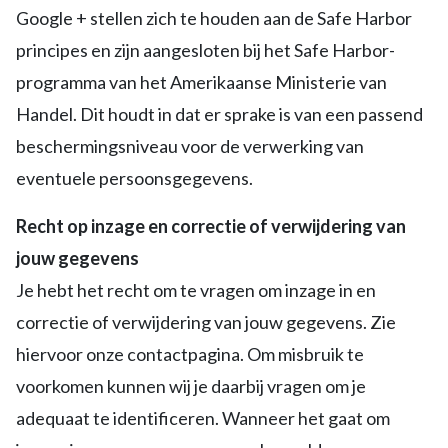
Google + stellen zich te houden aan de Safe Harbor
principes en zijn aangesloten bij het Safe Harbor-
programma van het Amerikaanse Ministerie van
Handel. Dit houdt in dat er sprake is van een passend
beschermingsniveau voor de verwerking van
eventuele persoonsgegevens.
Recht op inzage en correctie of verwijdering van
jouw gegevens
Je hebt het recht om te vragen om inzage in en
correctie of verwijdering van jouw gegevens. Zie
hiervoor onze contactpagina. Om misbruik te
voorkomen kunnen wij je daarbij vragen om je
adequaat te identificeren. Wanneer het gaat om