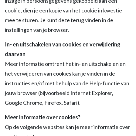
inzage in persoonsgegevens gekoppeld aan een
cookie, dien je een kopie van het cookie in kwestie
mee te sturen. Je kunt deze terug vinden in de
instellingen van je browser.
In- en uitschakelen van cookies en verwijdering
daarvan
Meer informatie omtrent het in- en uitschakelen en
het verwijderen van cookies kan je vinden in de
instructies en/of met behulp van de Help-functie van
jouw browser (bijvoorbeeld Internet Explorer,
Google Chrome, Firefox, Safari).
Meer informatie over cookies?
Op de volgende websites kan je meer informatie over