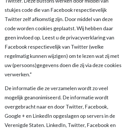
Twitter. Deze buttons werken door middel van
stukjes code die van Facebook respectievelijk
Twitter zelf afkomstig zijn. Door middel van deze
code worden cookies geplaatst. Wij hebben daar
geen invloed op. Leest u de privacyverklaring van
Facebook respectievelijk van Twitter (welke
regelmatig kunnen wijzigen) om te lezen wat zij met
uw (persoons)gegevens doen die zij via deze cookies
verwerken.”
De informatie die ze verzamelen wordt zo veel
mogelijk geanonimiseerd. De informatie wordt
overgebracht naar en door Twitter, Facebook,
Google + en LinkedIn opgeslagen op servers in de
Verenigde Staten. LinkedIn, Twitter, Facebook en