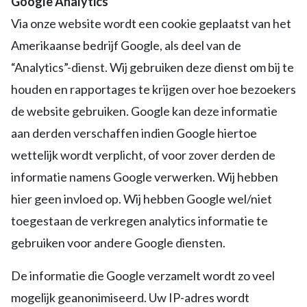
Google Analytics
Via onze website wordt een cookie geplaatst van het
Amerikaanse bedrijf Google, als deel van de
“Analytics”-dienst. Wij gebruiken deze dienst om bij te
houden en rapportages te krijgen over hoe bezoekers
de website gebruiken. Google kan deze informatie
aan derden verschaffen indien Google hiertoe
wettelijk wordt verplicht, of voor zover derden de
informatie namens Google verwerken. Wij hebben
hier geen invloed op. Wij hebben Google wel/niet
toegestaan de verkregen analytics informatie te
gebruiken voor andere Google diensten.
De informatie die Google verzamelt wordt zo veel
mogelijk geanonimiseerd. Uw IP-adres wordt